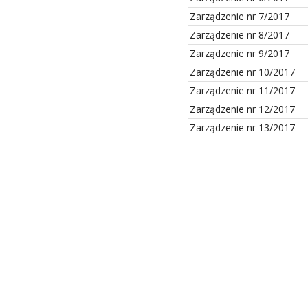
Zarządzenie nr 7/2017
Zarządzenie nr 8/2017
Zarządzenie nr 9/2017
Zarządzenie nr 10/2017
Zarządzenie nr 11/2017
Zarządzenie nr 12/2017
Zarządzenie nr 13/2017