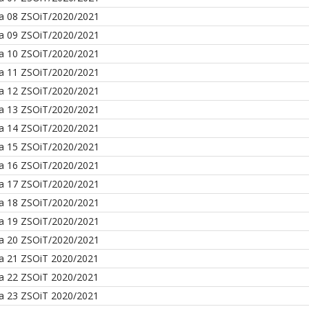
a 08 ZSOiT/2020/2021
a 09 ZSOiT/2020/2021
a 10 ZSOiT/2020/2021
a 11 ZSOiT/2020/2021
a 12 ZSOiT/2020/2021
a 13 ZSOiT/2020/2021
a 14 ZSOiT/2020/2021
a 15 ZSOiT/2020/2021
a 16 ZSOiT/2020/2021
a 17 ZSOiT/2020/2021
a 18 ZSOiT/2020/2021
a 19 ZSOiT/2020/2021
a 20 ZSOiT/2020/2021
a 21 ZSOiT 2020/2021
a 22 ZSOiT 2020/2021
a 23 ZSOiT 2020/2021