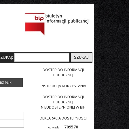
SZUKAJ:
DOSTEP DO INFORMACJI
PUBLICZNEJ
INSTRUKCJA KORZYSTANIA
DOSTEP DO INFORMACJI
PUBLICZNEJ
NIEUDOSTEPNIONEJ W BIP
DEKLARACJA DOSTEPNOSCI
709570
odwiedzin: